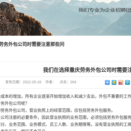
劳务外包公司时需要注意那些问
我们在选择重庆劳务外包公司时需要
发布日期：
2022-05-26
作者：
点击：
269
本的增加，所有企业逐渐开始增加收入和减少支出，外包不重要的工作
劳务外包公司呢？
务外包公司，营业执照上的经营范围，应包括劳务外包服务。
司注册的必要条件，因此营业执照的业务范围，必须包括劳务外包服务
部分、业务范围、业务模式、员工人数、业务期限等。没有营业执照的工