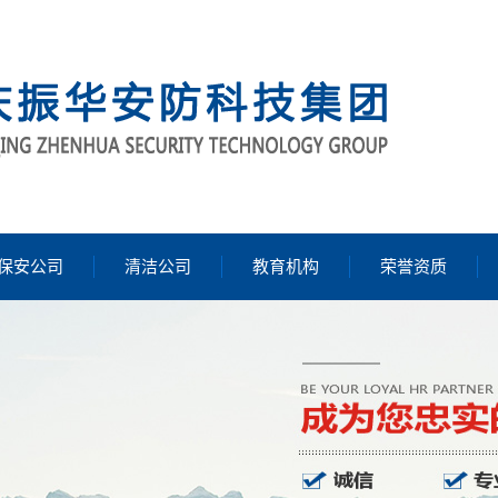
保安公司
清洁公司
教育机构
荣誉资质