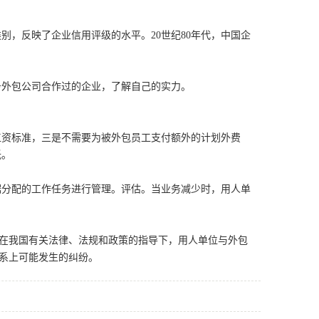
，反映了企业信用评级的水平。20世纪80年代，中国企
外包公司合作过的企业，了解自己的实力。
资标准，三是不需要为被外包员工支付额外的计划外费
低。
分配的工作任务进行管理。评估。当业务减少时，用人单
在我国有关法律、法规和政策的指导下，用人单位与外包
关系上可能发生的纠纷。