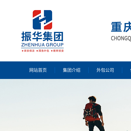
网站首页
集团介绍
外包公司
公司简介