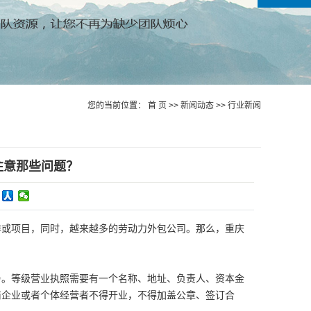
您的当前位置：
首 页
>>
新闻动态
>>
行业新闻
注意那些问题？
或项目，同时，越来越多的劳动力外包公司。那么，重庆
。等级营业执照需要有一个名称、地址、负责人、资本金
商企业或者个体经营者不得开业，不得加盖公章、签订合