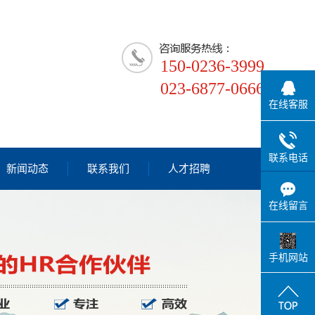
150-0236-3999
023-6877-0666
在线客服
联系电话
新闻动态
联系我们
人才招聘
公司新闻
在线留言
行业新闻
技术知识
手机网站