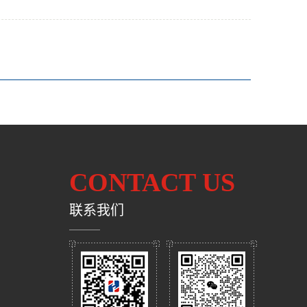
CONTACT US
联系我们