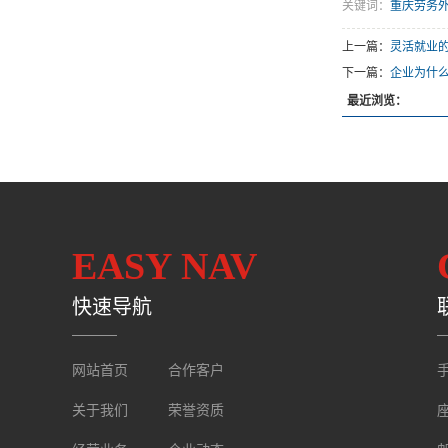
关键词：
重庆劳务
上一篇：
灵活就业
下一篇：
企业为什
最近浏览：
EASY NAV
快速导航
网站首页
合作客户
手
关于我们
荣誉资质
座