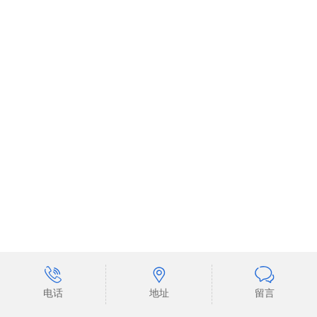
地址
电话
留言