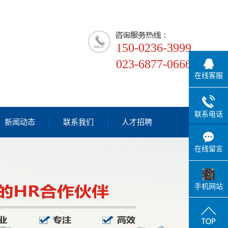
150-0236-3999
023-6877-0666
在线客服
联系电话
新闻动态
联系我们
人才招聘
公司新闻
在线留言
行业新闻
技术知识
手机网站