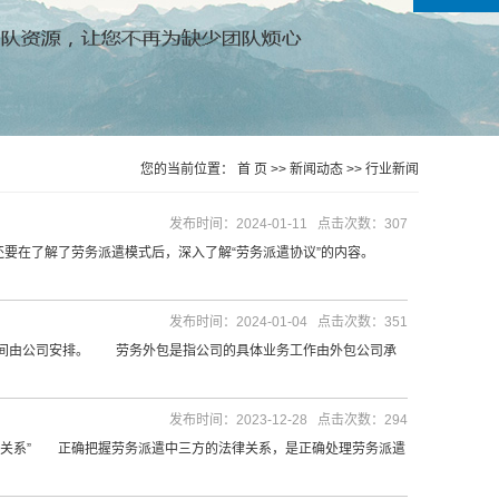
您的当前位置：
首 页
>>
新闻动态
>>
行业新闻
发布时间：2024-01-11 点击次数：307
还要在了解了劳务派遣模式后，深入了解“劳务派遣协议”的内容。
发布时间：2024-01-04 点击次数：351
间由公司安排。 劳务外包是指公司的具体业务工作由外包公司承
发布时间：2023-12-28 点击次数：294
关系” 正确把握劳务派遣中三方的法律关系，是正确处理劳务派遣