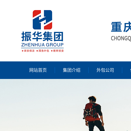
网站首页
集团介绍
外包公司
公司简介