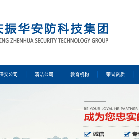
保安公司
清洁公司
教育机构
荣誉资质