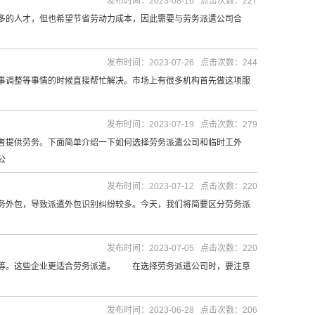
发布时间：2023-08-16 点击次数：227
的人才，但也希望节省劳动力成本，因此需要与劳务派遣公司合
发布时间：2023-07-26 点击次数：244
调整等事情的时候直接帮忙解决。市场上有很多机构首先做这项服
发布时间：2023-07-19 点击次数：279
提供劳务。下面简单介绍一下如何选择劳务派遣公司和临时工外
公
发布时间：2023-07-12 点击次数：220
外包，导致派遣外包识别纠纷较多。今天，我们将简要区分劳务派
发布时间：2023-07-05 点击次数：220
等。这些企业更适合劳务派遣。 在选择劳务派遣公司时，要注意
发布时间：2023-06-28 点击次数：206